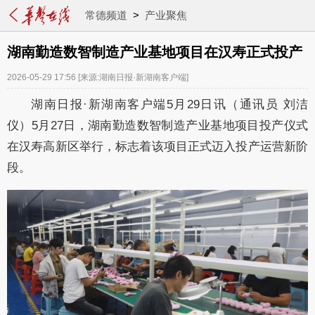
常德频道
>
产业聚焦
湖南勤造数智制造产业基地项目在汉寿正式投产
2026-05-29 17:56
[来源:湖南日报·新湖南客户端]
湖南日报·新湖南客户端5月29日讯（通讯员 刘洁
仪）5月27日，湖南勤造数智制造产业基地项目投产仪式
在汉寿高新区举行，标志着该项目正式迈入投产运营新阶
段。