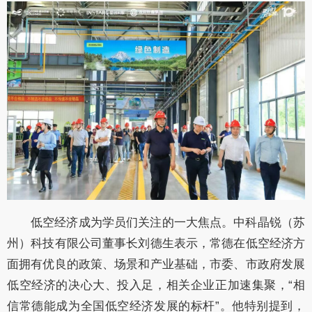
低空经济成为学员们关注的一大焦点。中科晶锐（苏
州）科技有限公司董事长刘德生表示，常德在低空经济方
面拥有优良的政策、场景和产业基础，市委、市政府发展
低空经济的决心大、投入足，相关企业正加速集聚，
“相
信常德能成为全国低空经济发展的标杆”。他特别提到，