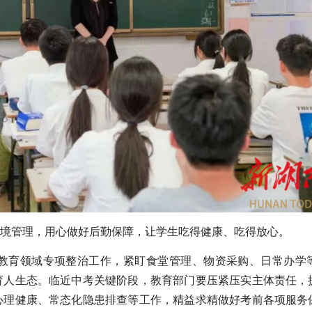
境管理，用心做好后勤保障，让学生吃得健康、
吃得放心
。
教育领域专项整治工作，紧盯食堂管理、物资采购、日常办学
育人生态。临近中考关键阶段，教育部门要压紧压实主体责任，
心理健康、常态化隐患排查等工作，精益求精做好考前各项服务