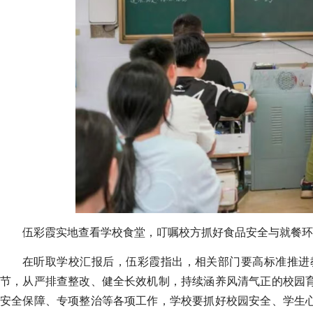
伍彩霞实地查看学校食堂，叮嘱校方抓好食品安全与就餐环
在听取学校汇报后，伍彩霞指出，相关部门要高标准推进
节，从严排查整改、健全长效机制，持续涵养风清气正的校园
安全保障、专项整治等各项工作，学校要抓好校园安全、学生