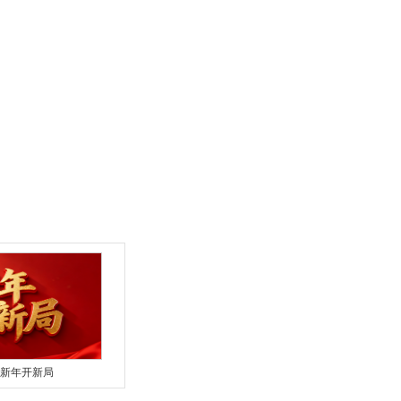
新年开新局