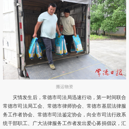
搬运物资
灾情发生后，常德市司法局迅速行动，第一时间联合
常德市司法局工会、常德市律师协会、常德市基层法律服
务工作者协会、常德市司法鉴定协会，向全市司法行政系
统干部职工、广大法律服务工作者发出爱心募捐倡议，汇